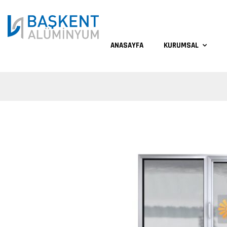
ANASAYFA
KURUMSAL